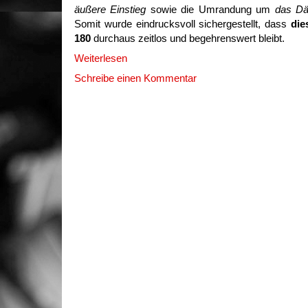
äußere Einstieg
sowie die Umrandung um
das D
Somit wurde eindrucksvoll sichergestellt, dass
die
180
durchaus zeitlos und begehrenswert bleibt.
Weiterlesen
Schreibe einen Kommentar