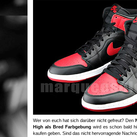
Wer von euch hat sich darüber nicht gefreut? Den
High als Bred Farbgebung
wird es schon bald h
kaufen geben. Sind das nicht hervorragende Nachri