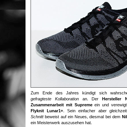
Zum Ende des Jahres kündigt sich wahrsch
gefragteste Kollaboration
an. Der
Hersteller 
Zusammenarbeit mit Supreme
ein und verewig
Flyknit Lunar1+
. Sein einfacher aber gleichze
Schnitt
beweist auf ein Neues, diesmal bei dem
Ni
ein Meisterwerk auszusehen hat.