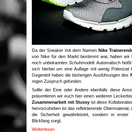
Da der Sneaker mit dem Namen
Nike Trainerend
von Nike für den Markt bestimmt war, haben wir hi
noch unbekanntes Schuhmodell
. Automatisch heißt
sich hierbei um eine Auflage mit wenig Potenzia
Gegenteil haben die bisherigen Ausführungen des
regen Zuspruch gefunden.
Sollte der Eine oder Andere ebenfalls diese Ansi
präsentieren wir euch hier einen weiteren Leckerb
Zusammenarbeit mit Stussy
ist diese Kollaborati
hervorzuheben ist das reflektierende Obermaterial, 
die Sicherheit gewährleistet, sondern in erster
Blickfang sorgt.
Weiterlesen