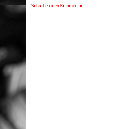
Schreibe einen Kommentar